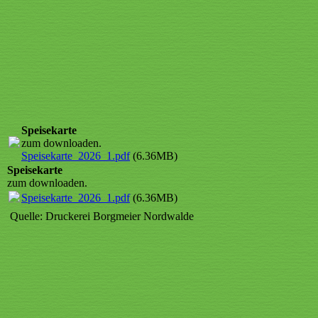
Speisekarte_2026_14
Speisekarte_2026_15
Speisekarte
zum downloaden.
Speisekarte_2026_1.pdf
(6.36MB)
Speisekarte
zum downloaden.
Speisekarte_2026_1.pdf
(6.36MB)
Quelle: Druckerei Borgmeier Nordwalde