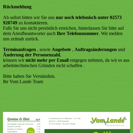
Rückmeldung
Ab sofort bitten wir Sie uns
nur noch telefonisch unter 02573
920749
zu kontaktieren.
Falls Sie uns nicht persönlich erreichen, hinterlassen Sie bitte auf
dem Anrufbeantworter auch
Ihre Telefonnummer
. Wir melden
uns zeitnah zurück.
Terminanfragen
, sowie
Angebote
,
Auftragsänderungen
und
Änderung der Personenzahl
,
können wir
nicht mehr per Email
entgegen nehmen, da wir es aus
arbeitstechnischen Gründen nicht schaffen .
Bitte haben Sie Verständnis.
Ihr Vom Lande Team