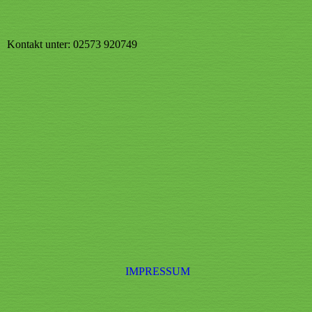
Kontakt unter: 02573 920749
IMPRESSUM