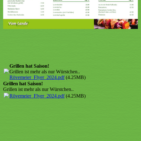
Grillen hat Saison!
Grillen ist mehr als nur Würstchen..
Rövemeier_Flyer_2024.pdf
(4.25MB)
Grillen hat Saison!
Grillen ist mehr als nur Würstchen..
Rövemeier_Flyer_2024.pdf
(4.25MB)